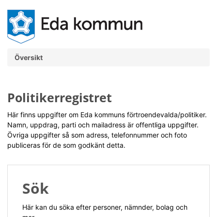
Översikt
Politikerregistret
Här finns uppgifter om Eda kommuns förtroendevalda/politiker.
Namn, uppdrag, parti och mailadress är offentliga uppgifter.
Övriga uppgifter så som adress, telefonnummer och foto
publiceras för de som godkänt detta.
Sök
Här kan du söka efter personer, nämnder, bolag och