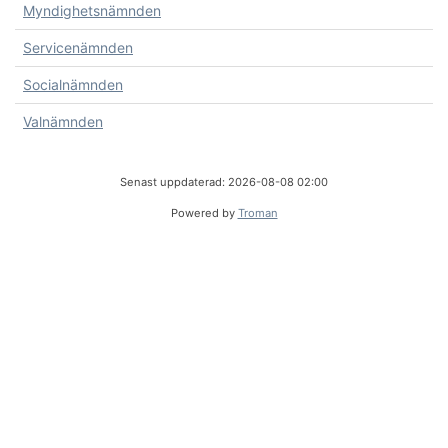
Myndighetsnämnden
Servicenämnden
Socialnämnden
Valnämnden
Senast uppdaterad: 2026-08-08 02:00
Powered by
Troman