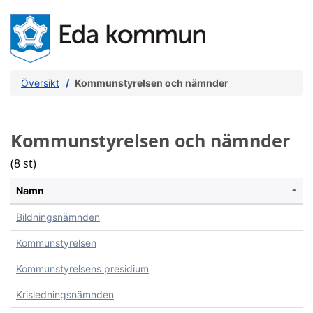
Översikt
Kommunstyrelsen och nämnder
Kommunstyrelsen och nämnder
(8 st)
Namn
Bildningsnämnden
Kommunstyrelsen
Kommunstyrelsens presidium
Krisledningsnämnden