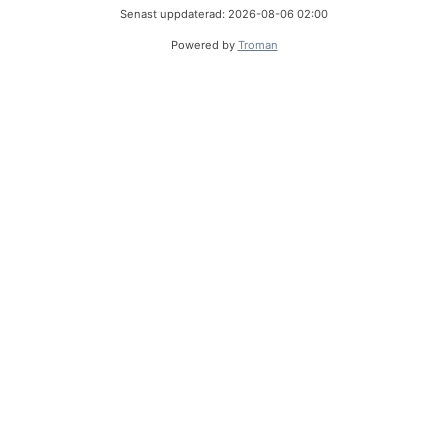
Senast uppdaterad: 2026-08-06 02:00
Powered by
Troman