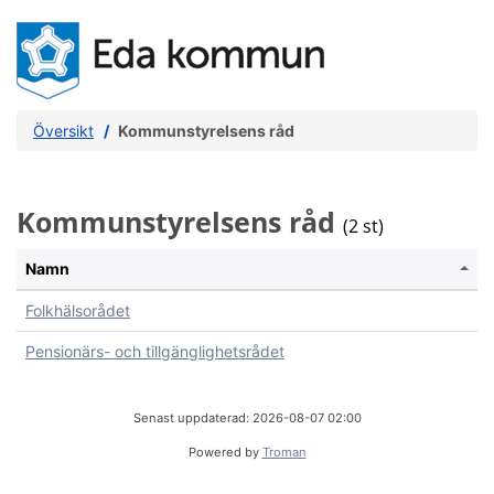
Översikt
Kommunstyrelsens råd
Kommunstyrelsens råd
(2 st)
Namn
Folkhälsorådet
Pensionärs- och tillgänglighetsrådet
Senast uppdaterad: 2026-08-07 02:00
Powered by
Troman