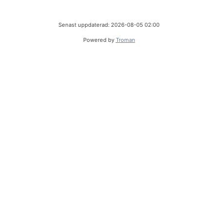
Senast uppdaterad: 2026-08-05 02:00
Powered by
Troman