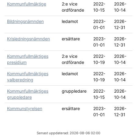
Kommunfullmäktige
2:e vice
2022-
2026-
ordförande
10-15
10-14
Bildningsnämnden
ledamot
2023-
2026-
01-01
12-31
Krisledningsnämnden
ersättare
2023-
2026-
01-01
12-31
Kommunfullmäktiges
2:e vice
2022-
2026-
presidium
ordförande
10-19
10-14
Kommunfullmäktiges
ledamot
2022-
2026-
valberedning
10-19
10-14
Kommunfullmäktiges
gruppledare
2022-
2026-
gruppledare
10-15
10-14
Kommunstyrelsen
ersättare
2023-
2026-
01-01
12-31
Senast uppdaterad: 2026-08-06 02:00