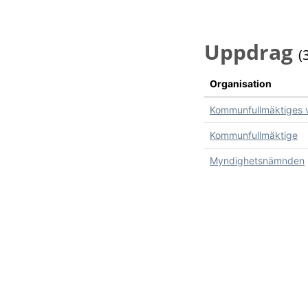
Uppdrag
(
Organisation
Kommunfullmäktiges 
Kommunfullmäktige
Myndighetsnämnden