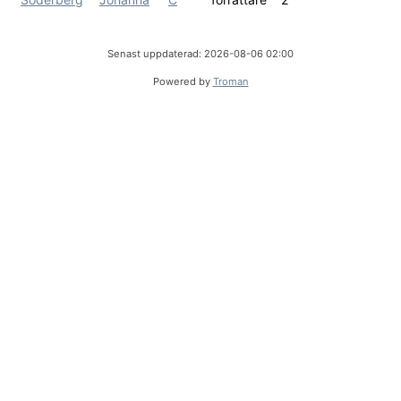
Senast uppdaterad: 2026-08-06 02:00
Powered by
Troman