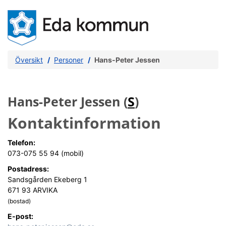
Översikt
Personer
Hans-Peter Jessen
Hans-Peter Jessen (
S
)
Kontaktinformation
Telefon:
073-075 55 94 (mobil)
Postadress:
Sandsgården Ekeberg 1
671 93 ARVIKA
(bostad)
E-post: