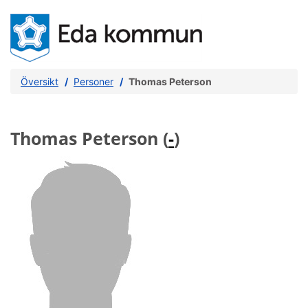
Översikt
Personer
Thomas Peterson
Thomas Peterson (
-
)